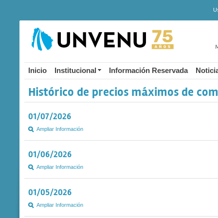
U
M
Inicio
Institucional
Información Reservada
Notici
Histórico de precios máximos de com
01/07/2026
Ampliar Información
01/06/2026
Ampliar Información
01/05/2026
Ampliar Información