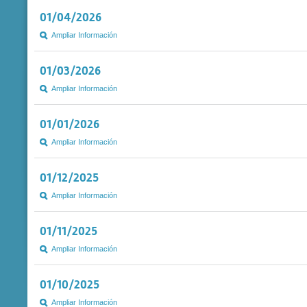
01/04/2026
Ampliar Información
01/03/2026
Ampliar Información
01/01/2026
Ampliar Información
01/12/2025
Ampliar Información
01/11/2025
Ampliar Información
01/10/2025
Ampliar Información