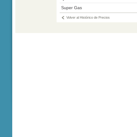
Super Gas
Volver al Histórico de Precios