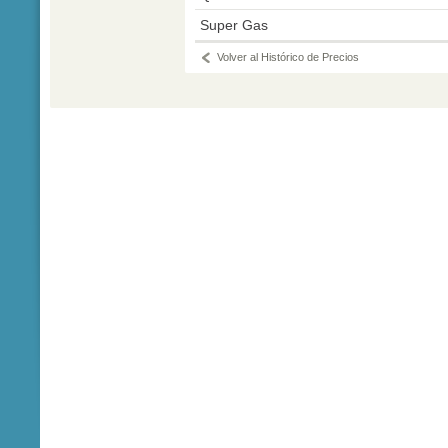
Super Gas
Volver al Histórico de Precios