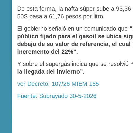
De esta forma, la nafta súper sube a 93,36 p
50S pasa a 61,76 pesos por litro.
El gobierno señaló en un comunicado que
“
público fijado para el gasoil se ubica si
debajo de su valor de referencia, el cual
incremento del 22%”.
Y sobre el supergás indica que se resolvió
la llegada del invierno”
.
ver Decreto: 107/26 MIEM 165
Fuente: Subrayado 30-5-2026