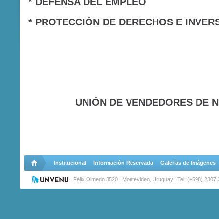
* DEFENSA DEL EMPLEO
* PROTECCIÓN DE DERECHOS E INVER
UNIÓN DE VENDEDORES DE 
Institucional
Información Reservada
Galerías de Imágenes
Félix Olmedo 3520 | Montevideo, Uruguay | Tel: (+598) 2307